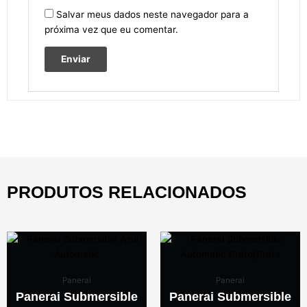
Salvar meus dados neste navegador para a
próxima vez que eu comentar.
PRODUTOS RELACIONADOS
Panerai
Panerai
Panerai Submersible
Panerai Submersible