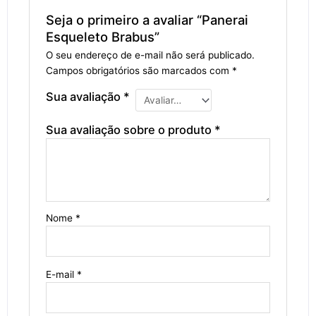
Seja o primeiro a avaliar “Panerai
Esqueleto Brabus”
O seu endereço de e-mail não será publicado.
Campos obrigatórios são marcados com
*
Sua avaliação
*
Sua avaliação sobre o produto
*
Nome
*
E-mail
*