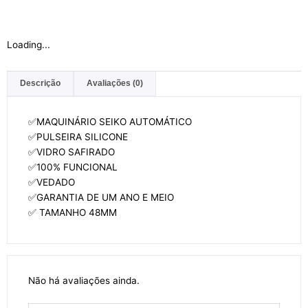
Loading...
Descrição
Avaliações (0)
✅MAQUINÁRIO SEIKO AUTOMÁTICO
✅PULSEIRA SILICONE
✅VIDRO SAFIRADO
✅100% FUNCIONAL
✅VEDADO
✅GARANTIA DE UM ANO E MEIO
✅ TAMANHO 48MM
Não há avaliações ainda.