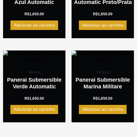
Azul Automatic
Automatic Preto/Prata
R$
1,650.00
R$
1,650.00
Adicionar ao carrinho
Adicionar ao carrinho
Panerai
Panerai
Panerai Submersible
Panerai Submersible
Verde Automatic
Marina Militare
R$
1,650.00
R$
1,650.00
Adicionar ao carrinho
Adicionar ao carrinho