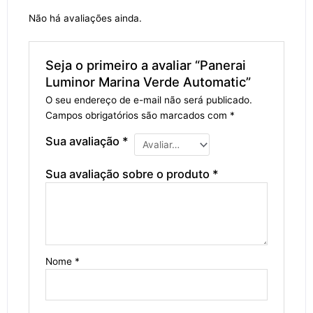
Não há avaliações ainda.
Seja o primeiro a avaliar “Panerai
Luminor Marina Verde Automatic”
O seu endereço de e-mail não será publicado.
Campos obrigatórios são marcados com
*
Sua avaliação
*
Sua avaliação sobre o produto
*
Nome
*