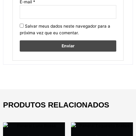
E-mail
*
Salvar meus dados neste navegador para a
próxima vez que eu comentar.
PRODUTOS RELACIONADOS