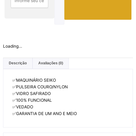
quantidade
Loading...
Descrição
Avaliações (0)
✅MAQUINÁRIO SEIKO
✅PULSEIRA COURO/NYLON
✅VIDRO SAFIRADO
✅100% FUNCIONAL
✅VEDADO
✅GARANTIA DE UM ANO E MEIO