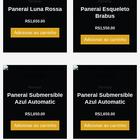
Panerai
Panerai
Panerai Luna Rossa
Panerai Esqueleto
Brabus
R$
1,650.00
R$
1,550.00
Adicionar ao carrinho
Adicionar ao carrinho
Panerai
Panerai
Panerai Submersible
Panerai Submersible
Azul Automatic
Azul Automatic
R$
1,650.00
R$
1,650.00
Adicionar ao carrinho
Adicionar ao carrinho