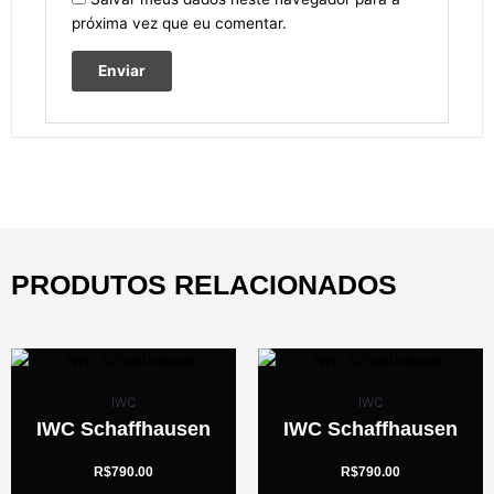
próxima vez que eu comentar.
PRODUTOS RELACIONADOS
IWC
IWC
IWC Schaffhausen
IWC Schaffhausen
R$
790.00
R$
790.00