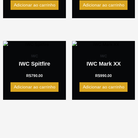
Adicionar ao carrinho
Adicionar ao carrinho
IWC
IWC
IWC Spitfire
IWC Mark XX
R$
790.00
R$
990.00
Adicionar ao carrinho
Adicionar ao carrinho