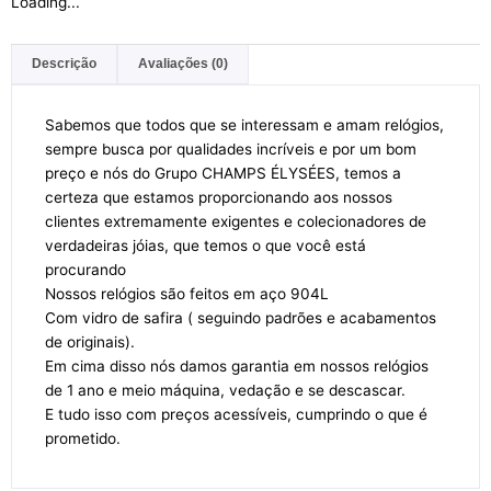
Loading...
Descrição
Avaliações (0)
Sabemos que todos que se interessam e amam relógios,
sempre busca por qualidades incríveis e por um bom
preço e nós do Grupo CHAMPS ÉLYSÉES, temos a
certeza que estamos proporcionando aos nossos
clientes extremamente exigentes e colecionadores de
verdadeiras jóias, que temos o que você está
procurando
Nossos relógios são feitos em aço 904L
Com vidro de safira ( seguindo padrões e acabamentos
de originais).
Em cima disso nós damos garantia em nossos relógios
de 1 ano e meio máquina, vedação e se descascar.
E tudo isso com preços acessíveis, cumprindo o que é
prometido.