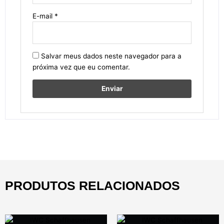
E-mail
*
Salvar meus dados neste navegador para a
próxima vez que eu comentar.
PRODUTOS RELACIONADOS