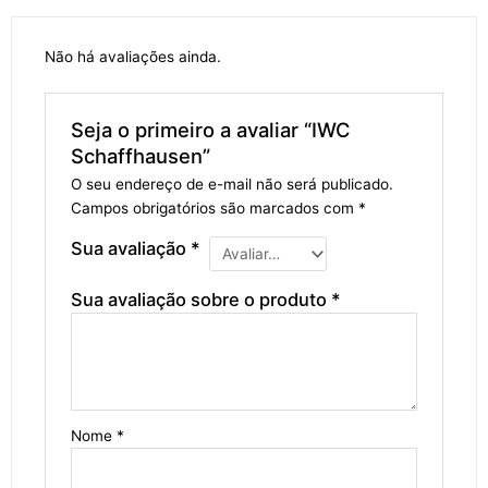
Não há avaliações ainda.
Seja o primeiro a avaliar “IWC
Schaffhausen”
O seu endereço de e-mail não será publicado.
Campos obrigatórios são marcados com
*
Sua avaliação
*
Sua avaliação sobre o produto
*
Nome
*