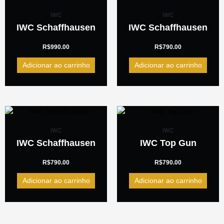
IWC
IWC
IWC Schaffhausen
IWC Schaffhausen
R$
990.00
R$
790.00
Adicionar ao carrinho
Adicionar ao carrinho
IWC
IWC
IWC Schaffhausen
IWC Top Gun
R$
790.00
R$
790.00
Adicionar ao carrinho
Adicionar ao carrinho