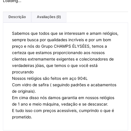
Loading...
Descrição
Avaliações (0)
Sabemos que todos que se interessam e amam relógios,
sempre busca por qualidades incríveis e por um bom
preço e nós do Grupo CHAMPS ÉLYSÉES, temos a
certeza que estamos proporcionando aos nossos
clientes extremamente exigentes e colecionadores de
verdadeiras jóias, que temos o que você está
procurando
Nossos relógios são feitos em aço 904L
Com vidro de safira ( seguindo padrões e acabamentos
de originais).
Em cima disso nós damos garantia em nossos relógios
de 1 ano e meio máquina, vedação e se descascar.
E tudo isso com preços acessíveis, cumprindo o que é
prometido.