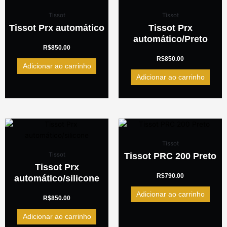
Tissot
Tissot
Tissot Prx automático
Tissot Prx
automático/Preto
R$
850.00
R$
850.00
Adicionar ao carrinho
Adicionar ao carrinho
Tissot
Tissot PRC 200 Preto
Tissot
Tissot Prx
R$
790.00
automático/silicone
Adicionar ao carrinho
R$
850.00
Adicionar ao carrinho