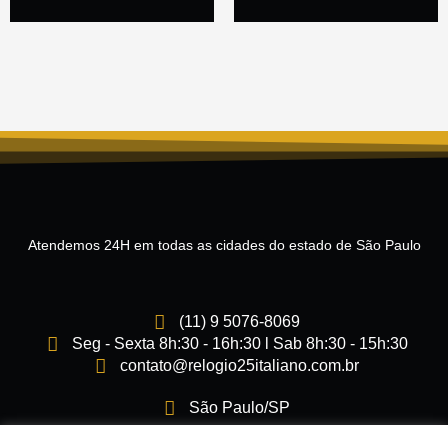
Atendemos 24H em todas as cidades do estado de São Paulo
(11) 9 5076-8069
Seg - Sexta 8h:30 - 16h:30 l Sab 8h:30 - 15h:30
contato@relogio25italiano.com.br
São Paulo/SP