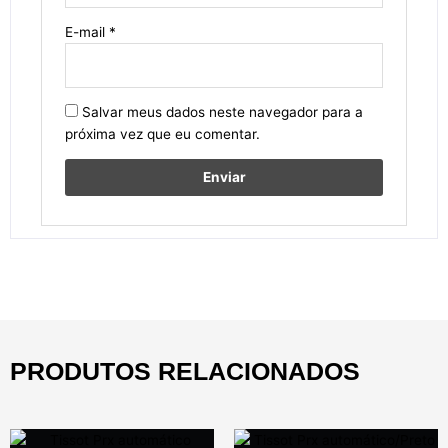
E-mail
*
Salvar meus dados neste navegador para a
próxima vez que eu comentar.
PRODUTOS RELACIONADOS