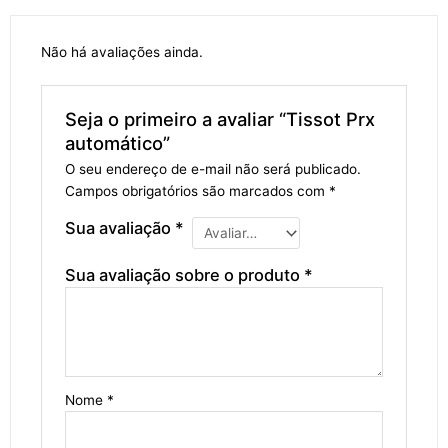
Não há avaliações ainda.
Seja o primeiro a avaliar “Tissot Prx
automático”
O seu endereço de e-mail não será publicado.
Campos obrigatórios são marcados com
*
Sua avaliação
*
Sua avaliação sobre o produto
*
Nome
*