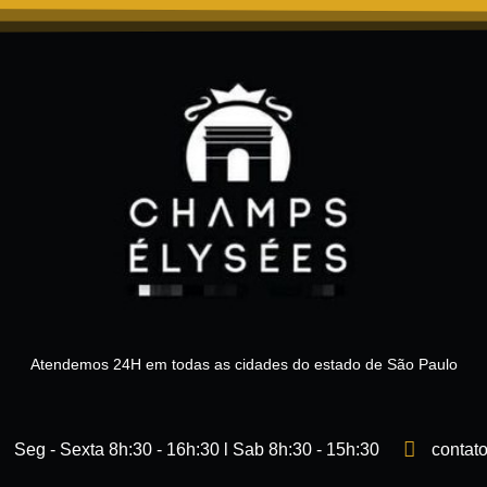
Atendemos 24H em todas as cidades do estado de São Paulo
Seg - Sexta 8h:30 - 16h:30 l Sab 8h:30 - 15h:30
contat