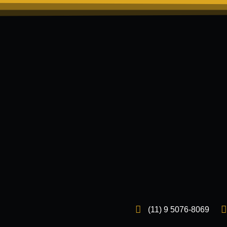
(11) 9 5076-8069