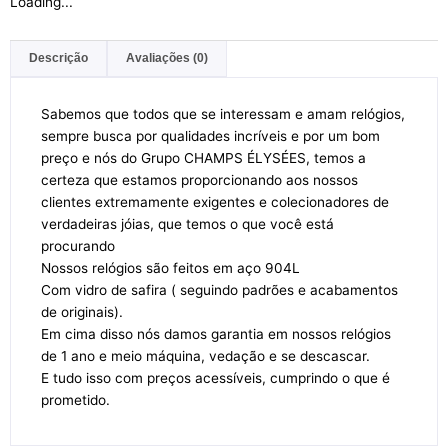
Loading...
Descrição
Avaliações (0)
Sabemos que todos que se interessam e amam relógios,
sempre busca por qualidades incríveis e por um bom
preço e nós do Grupo CHAMPS ÉLYSÉES, temos a
certeza que estamos proporcionando aos nossos
clientes extremamente exigentes e colecionadores de
verdadeiras jóias, que temos o que você está
procurando
Nossos relógios são feitos em aço 904L
Com vidro de safira ( seguindo padrões e acabamentos
de originais).
Em cima disso nós damos garantia em nossos relógios
de 1 ano e meio máquina, vedação e se descascar.
E tudo isso com preços acessíveis, cumprindo o que é
prometido.