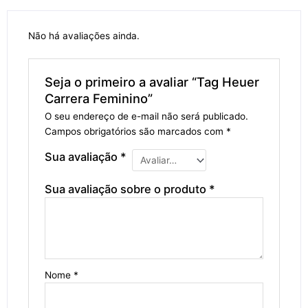
Não há avaliações ainda.
Seja o primeiro a avaliar “Tag Heuer
Carrera Feminino”
O seu endereço de e-mail não será publicado.
Campos obrigatórios são marcados com
*
Sua avaliação
*
Sua avaliação sobre o produto
*
Nome
*