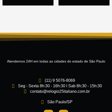
Atendemos 24H em todas as cidades do estado de São Paulo
(11) 9 5076-8069
Seg - Sexta 8h:30 - 16h:30 l Sab 8h:30 - 15h:30
contato@relogio25italiano.com.br
São Paulo/SP