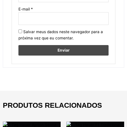
E-mail
*
Salvar meus dados neste navegador para a
próxima vez que eu comentar.
PRODUTOS RELACIONADOS