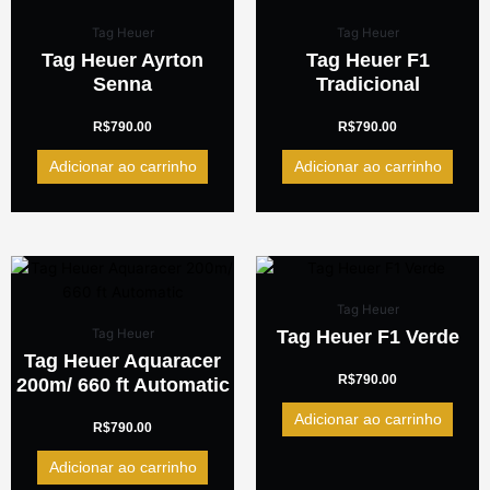
Tag Heuer
Tag Heuer
Tag Heuer Ayrton
Tag Heuer F1
Senna
Tradicional
R$
790.00
R$
790.00
Adicionar ao carrinho
Adicionar ao carrinho
Tag Heuer
Tag Heuer F1 Verde
Tag Heuer
Tag Heuer Aquaracer
R$
790.00
200m/ 660 ft Automatic
Adicionar ao carrinho
R$
790.00
Adicionar ao carrinho