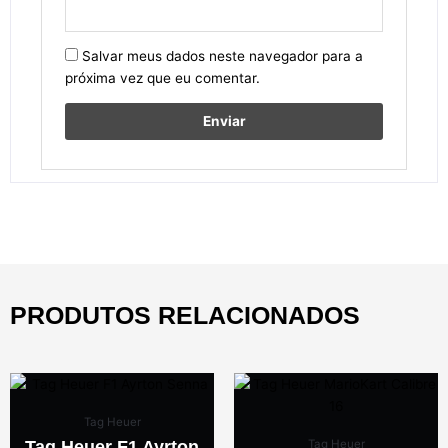
Salvar meus dados neste navegador para a
próxima vez que eu comentar.
PRODUTOS RELACIONADOS
Tag Heuer
Tag Heuer F1 Ayrton
Tag Heuer