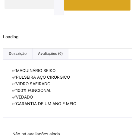
Loading...
Descrição
Avaliações (0)
✅MAQUINÁRIO SEIKO
✅PULSEIRA AÇO CIRÚRGICO
✅VIDRO SAFIRADO
✅100% FUNCIONAL
✅VEDADO
✅GARANTIA DE UM ANO E MEIO
Não há avaliações ainda.