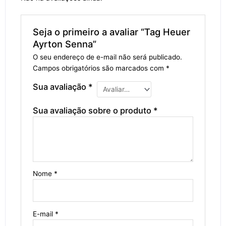
Seja o primeiro a avaliar “Tag Heuer
Ayrton Senna”
O seu endereço de e-mail não será publicado.
Campos obrigatórios são marcados com
*
Sua avaliação
*
Sua avaliação sobre o produto
*
Nome
*
E-mail
*