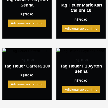
Senna
Tag Heuer MarioKart
Calibre 16
R$
790.00
R$
790.00
Adicionar ao carrinho
Adicionar ao carrinho
Tag Heuer
Tag Heuer
Tag Heuer Carrera 100
Tag Heuer F1 Ayrton
Senna
R$
890.00
R$
790.00
Adicionar ao carrinho
Adicionar ao carrinho