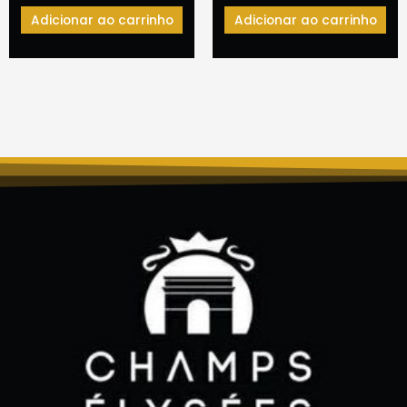
Adicionar ao carrinho
Adicionar ao carrinho