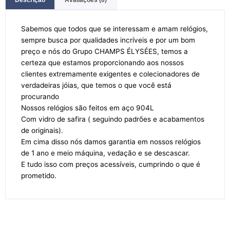
Sabemos que todos que se interessam e amam relógios,
sempre busca por qualidades incríveis e por um bom
preço e nós do Grupo CHAMPS ÉLYSÉES, temos a
certeza que estamos proporcionando aos nossos
clientes extremamente exigentes e colecionadores de
verdadeiras jóias, que temos o que você está
procurando
Nossos relógios são feitos em aço 904L
Com vidro de safira ( seguindo padrões e acabamentos
de originais).
Em cima disso nós damos garantia em nossos relógios
de 1 ano e meio máquina, vedação e se descascar.
E tudo isso com preços acessíveis, cumprindo o que é
prometido.