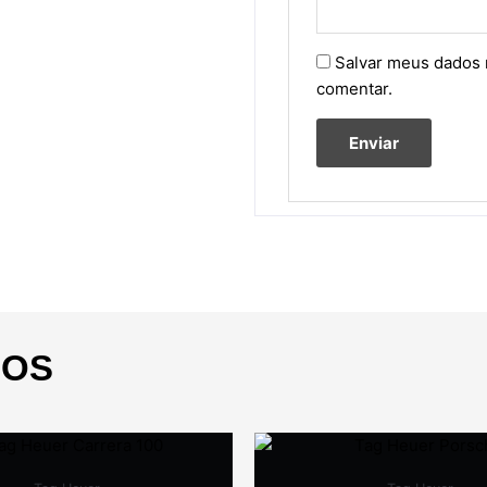
Salvar meus dados 
comentar.
DOS