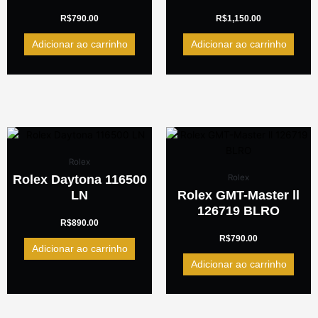
R$
790.00
R$
1,150.00
Adicionar ao carrinho
Adicionar ao carrinho
Rolex
Rolex Daytona 116500
Rolex
LN
Rolex GMT-Master ll
126719 BLRO
R$
890.00
R$
790.00
Adicionar ao carrinho
Adicionar ao carrinho