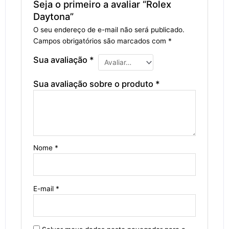
Seja o primeiro a avaliar “Rolex
Daytona”
O seu endereço de e-mail não será publicado.
Campos obrigatórios são marcados com
*
Sua avaliação
*
Sua avaliação sobre o produto
*
Nome
*
E-mail
*