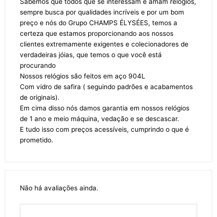
Sabemos que todos que se interessam e amam relógios,
sempre busca por qualidades incríveis e por um bom
preço e nós do Grupo CHAMPS ÉLYSÉES, temos a
certeza que estamos proporcionando aos nossos
clientes extremamente exigentes e colecionadores de
verdadeiras jóias, que temos o que você está
procurando
Nossos relógios são feitos em aço 904L
Com vidro de safira ( seguindo padrões e acabamentos
de originais).
Em cima disso nós damos garantia em nossos relógios
de 1 ano e meio máquina, vedação e se descascar.
E tudo isso com preços acessíveis, cumprindo o que é
prometido.
Não há avaliações ainda.