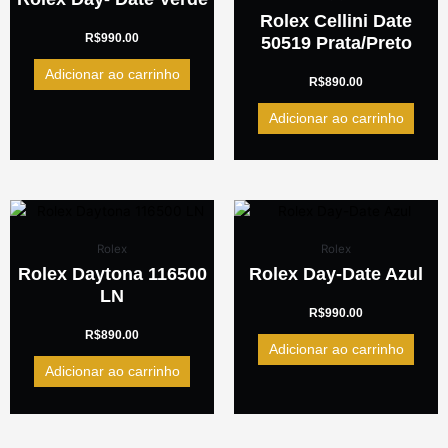
Rolex Cellini Date
R$
990.00
50519 Prata/Preto
Adicionar ao carrinho
R$
890.00
Adicionar ao carrinho
Rolex
Rolex
Rolex Daytona 116500
Rolex Day-Date Azul
LN
R$
990.00
R$
890.00
Adicionar ao carrinho
Adicionar ao carrinho