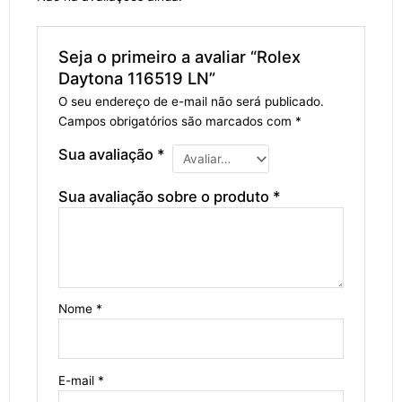
Seja o primeiro a avaliar “Rolex
Daytona 116519 LN”
O seu endereço de e-mail não será publicado.
Campos obrigatórios são marcados com
*
Sua avaliação
*
Sua avaliação sobre o produto
*
Nome
*
E-mail
*