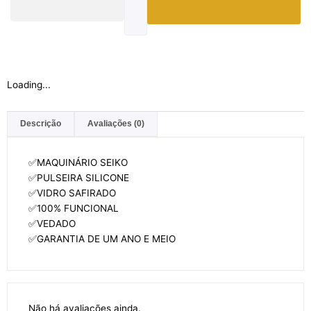
Loading...
Descrição
Avaliações (0)
✅MAQUINÁRIO SEIKO
✅PULSEIRA SILICONE
✅VIDRO SAFIRADO
✅100% FUNCIONAL
✅VEDADO
✅GARANTIA DE UM ANO E MEIO
Não há avaliações ainda.