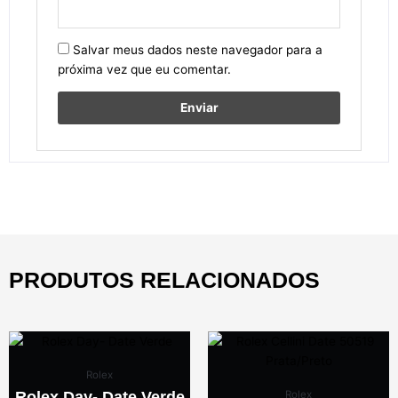
Salvar meus dados neste navegador para a
próxima vez que eu comentar.
PRODUTOS RELACIONADOS
Rolex
Rolex Day- Date Verde
Rolex