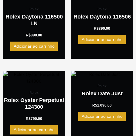
Rolex
Rolex
Rolex Daytona 116500
Rolex Daytona 116506
LN
R$
890.00
R$
890.00
Adicionar ao carrinho
Adicionar ao carrinho
Rolex
Rolex Date Just
Rolex
Rolex Oyster Perpetual
R$
1,090.00
124300
Adicionar ao carrinho
R$
790.00
Adicionar ao carrinho