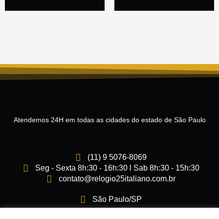
Atendemos 24H em todas as cidades do estado de São Paulo
(11) 9 5076-8069
Seg - Sexta 8h:30 - 16h:30 l Sab 8h:30 - 15h:30
contato@relogio25italiano.com.br
São Paulo/SP