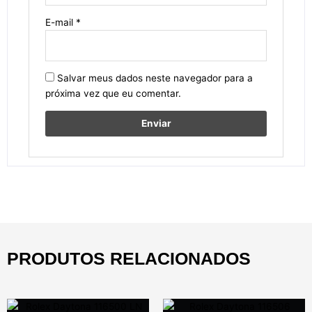
E-mail
*
Salvar meus dados neste navegador para a
próxima vez que eu comentar.
PRODUTOS RELACIONADOS