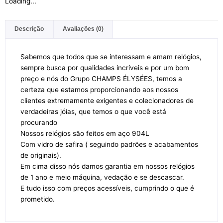
Loading...
Descrição
Avaliações (0)
Sabemos que todos que se interessam e amam relógios,
sempre busca por qualidades incríveis e por um bom
preço e nós do Grupo CHAMPS ÉLYSÉES, temos a
certeza que estamos proporcionando aos nossos
clientes extremamente exigentes e colecionadores de
verdadeiras jóias, que temos o que você está
procurando
Nossos relógios são feitos em aço 904L
Com vidro de safira ( seguindo padrões e acabamentos
de originais).
Em cima disso nós damos garantia em nossos relógios
de 1 ano e meio máquina, vedação e se descascar.
E tudo isso com preços acessíveis, cumprindo o que é
prometido.