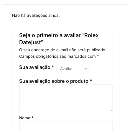
Não há avaliações ainda.
Seja o primeiro a avaliar “Rolex
Datejust”
O seu endereço de e-mail não será publicado.
Campos obrigatórios são marcados com
*
Sua avaliação
*
Sua avaliação sobre o produto
*
Nome
*