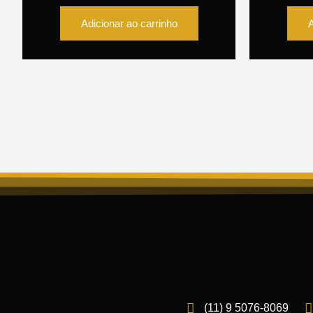
Adicionar ao carrinho
A
(11) 9 5076-8069