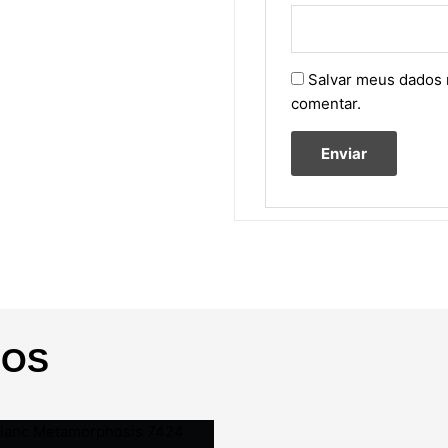
Salvar meus dados 
comentar.
DOS