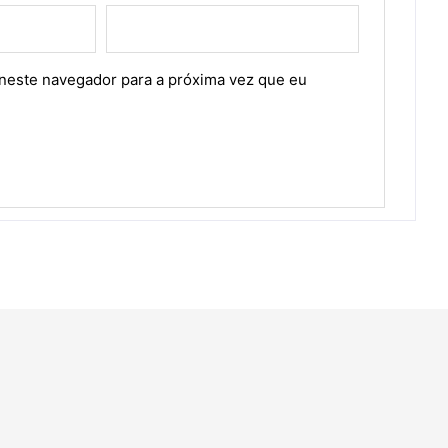
neste navegador para a próxima vez que eu