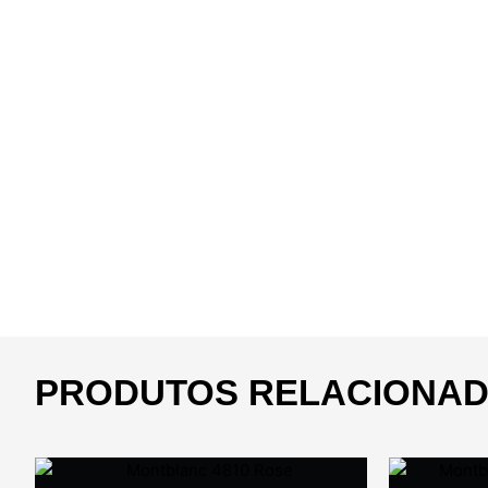
PRODUTOS RELACIONA