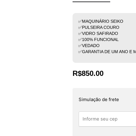
✅MAQUINÁRIO SEIKO
✅PULSEIRA COURO
✅VIDRO SAFIRADO
✅100% FUNCIONAL
✅VEDADO
✅GARANTIA DE UM ANO E 
R$
850.00
Simulação de frete