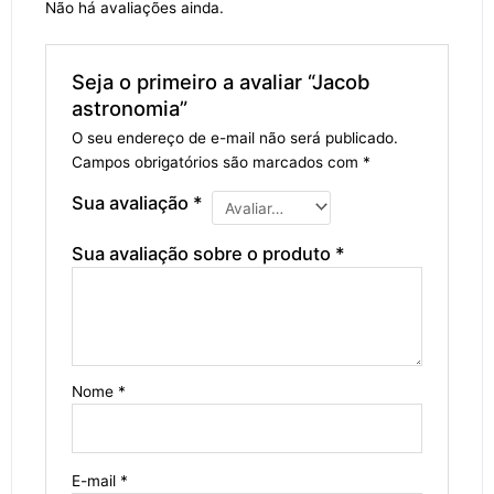
Não há avaliações ainda.
Seja o primeiro a avaliar “Jacob
astronomia”
O seu endereço de e-mail não será publicado.
Campos obrigatórios são marcados com
*
Sua avaliação
*
Sua avaliação sobre o produto
*
Nome
*
E-mail
*