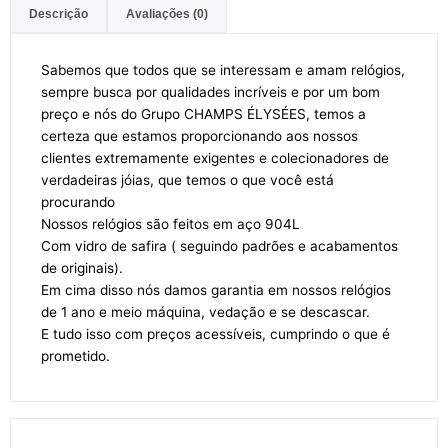
Descrição
Avaliações (0)
Sabemos que todos que se interessam e amam relógios,
sempre busca por qualidades incríveis e por um bom
preço e nós do Grupo CHAMPS ÉLYSÉES, temos a
certeza que estamos proporcionando aos nossos
clientes extremamente exigentes e colecionadores de
verdadeiras jóias, que temos o que você está
procurando
Nossos relógios são feitos em aço 904L
Com vidro de safira ( seguindo padrões e acabamentos
de originais).
Em cima disso nós damos garantia em nossos relógios
de 1 ano e meio máquina, vedação e se descascar.
E tudo isso com preços acessíveis, cumprindo o que é
prometido.