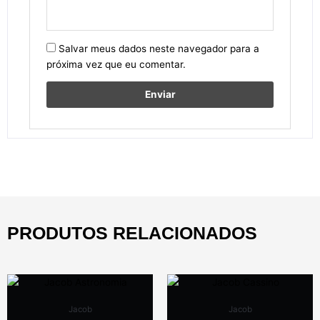
Salvar meus dados neste navegador para a
próxima vez que eu comentar.
PRODUTOS RELACIONADOS
Jacob
Jacob