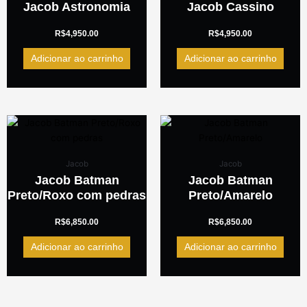
Jacob Astronomia
Jacob Cassino
R$
4,950.00
R$
4,950.00
Adicionar ao carrinho
Adicionar ao carrinho
Jacob
Jacob
Jacob Batman
Jacob Batman
Preto/Roxo com pedras
Preto/Amarelo
R$
6,850.00
R$
6,850.00
Adicionar ao carrinho
Adicionar ao carrinho