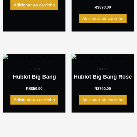
Adicionar ao carrinho
R$
890.00
Adicionar ao carrinho
Hublot
Hublot
Hublot Big Bang
Hublot Big Bang Rose
R$
850.00
R$
790.00
Adicionar ao carrinho
Adicionar ao carrinho