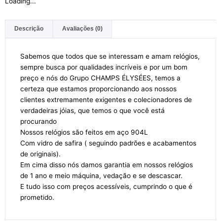
Loading...
Descrição
Avaliações (0)
Sabemos que todos que se interessam e amam relógios,
sempre busca por qualidades incríveis e por um bom
preço e nós do Grupo CHAMPS ÉLYSÉES, temos a
certeza que estamos proporcionando aos nossos
clientes extremamente exigentes e colecionadores de
verdadeiras jóias, que temos o que você está
procurando
Nossos relógios são feitos em aço 904L
Com vidro de safira ( seguindo padrões e acabamentos
de originais).
Em cima disso nós damos garantia em nossos relógios
de 1 ano e meio máquina, vedação e se descascar.
E tudo isso com preços acessíveis, cumprindo o que é
prometido.