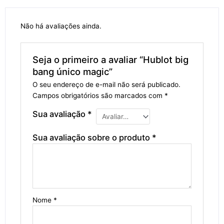
Não há avaliações ainda.
Seja o primeiro a avaliar “Hublot big
bang único magic”
O seu endereço de e-mail não será publicado.
Campos obrigatórios são marcados com
*
Sua avaliação
*
Sua avaliação sobre o produto
*
Nome
*