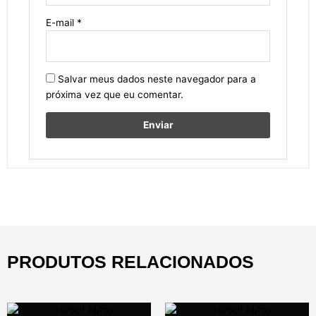
E-mail
*
Salvar meus dados neste navegador para a
próxima vez que eu comentar.
PRODUTOS RELACIONADOS