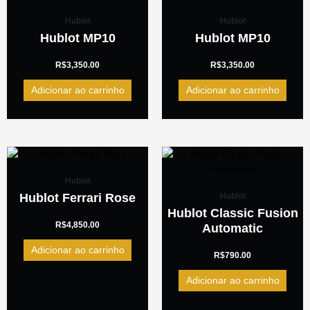
Hublot
Hublot
Hublot MP10
Hublot MP10
R$
3,350.00
R$
3,350.00
Adicionar ao carrinho
Adicionar ao carrinho
Hublot
Hublot Ferrari Rose
Hublot
Hublot Classic Fusion
R$
4,850.00
Automatic
Adicionar ao carrinho
R$
790.00
Adicionar ao carrinho