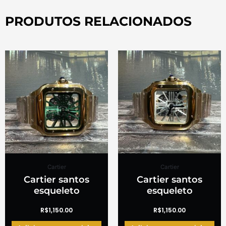
PRODUTOS RELACIONADOS
Cartier
Cartier
Cartier santos
Cartier santos
esqueleto
esqueleto
R$
1,150.00
R$
1,150.00