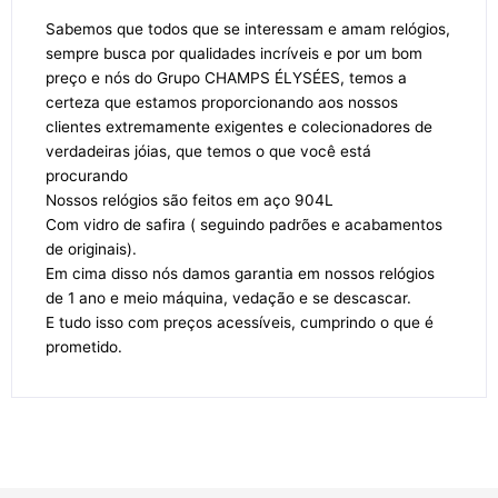
Sabemos que todos que se interessam e amam relógios,
sempre busca por qualidades incríveis e por um bom
preço e nós do Grupo CHAMPS ÉLYSÉES, temos a
certeza que estamos proporcionando aos nossos
clientes extremamente exigentes e colecionadores de
verdadeiras jóias, que temos o que você está
procurando
Nossos relógios são feitos em aço 904L
Com vidro de safira ( seguindo padrões e acabamentos
de originais).
Em cima disso nós damos garantia em nossos relógios
de 1 ano e meio máquina, vedação e se descascar.
E tudo isso com preços acessíveis, cumprindo o que é
prometido.