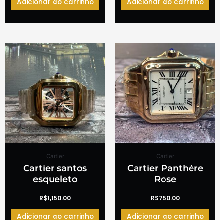
Adicionar ao carrinho
Adicionar ao carrinho
Cartier
Cartier
Cartier santos
Cartier Panthère
esqueleto
Rose
R$
1,150.00
R$
750.00
Adicionar ao carrinho
Adicionar ao carrinho