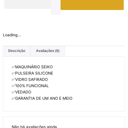
Loading...
Descrição
Avaliações (0)
✅MAQUINÁRIO SEIKO
✅PULSEIRA SILICONE
✅VIDRO SAFIRADO
✅100% FUNCIONAL
✅VEDADO
✅GARANTIA DE UM ANO E MEIO
Não há avaliações ainda.