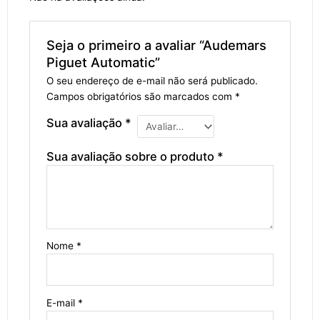
Seja o primeiro a avaliar “Audemars
Piguet Automatic”
O seu endereço de e-mail não será publicado.
Campos obrigatórios são marcados com
*
Sua avaliação
*
Sua avaliação sobre o produto
*
Nome
*
E-mail
*