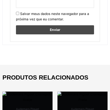
Salvar meus dados neste navegador para a
próxima vez que eu comentar.
PRODUTOS RELACIONADOS
Audemars Piguet
Audemars Piguet