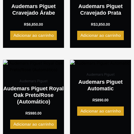
Audemars Piguet
Audemars Piguet
Cravejado Árabe
Cravejado Prata
R$
6,850.00
R$
3,850.00
Adicionar ao carrinho
Adicionar ao carrinho
Audemars Piguet
Audemars Piguet
Audemars Piguet
Audemars Piguet Royal
Automatic
Oak Preto/Rose
R$
890.00
(Automático)
Adicionar ao carrinho
R$
980.00
Adicionar ao carrinho