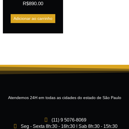
R$
890.00
Adicionar ao carrinho
Atendemos 24H em todas as cidades do estado de São Paulo
(11) 9 5076-8069
Seg - Sexta 8h:30 - 16h:30 l Sab 8h:30 - 15h:30