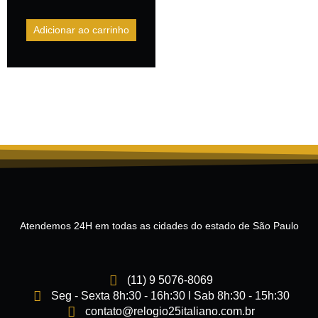
Adicionar ao carrinho
Atendemos 24H em todas as cidades do estado de São Paulo
(11) 9 5076-8069
Seg - Sexta 8h:30 - 16h:30 l Sab 8h:30 - 15h:30
contato@relogio25italiano.com.br